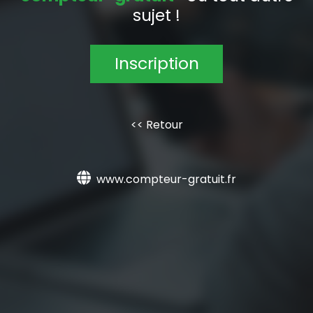
sujet !
Inscription
<< Retour
www.compteur-gratuit.fr