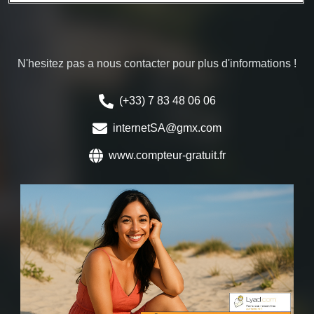
N'hesitez pas a nous contacter pour plus d'informations !
(+33) 7 83 48 06 06
internetSA@gmx.com
www.compteur-gratuit.fr