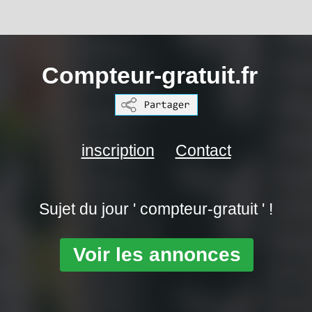
Compteur-gratuit.fr
inscription
Contact
Sujet du jour ' compteur-gratuit ' !
Voir les annonces