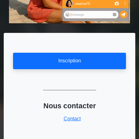
Inscription
___________________
Nous contacter
Contact